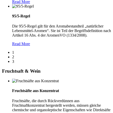
Read More
95/5-Regel
Die 95/5-Regel gilt für den Aromabestandteil „natürlicher
Lebensmittel-Aromen“. Sie ist Teil der Begriffsdefinition nach
Artikel 16 Abs. 4 der AromenVO (1334/2008).
Read More
1
2
3
Fruchtsaft & Wein
Fruchtsäfte aus Konzentrat
Fruchtsäfte, die durch Rückverdünnen aus
Fruchtsaftkonzentrat hergestellt werden, müssen gleiche
chemische und organoleptische Eigenschaften wie Direktsäfte