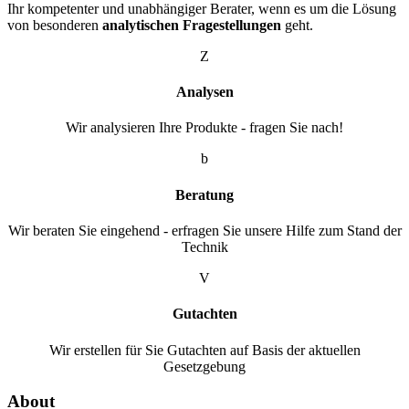
Ihr kompetenter und unabhängiger Berater, wenn es um die Lösung
von besonderen
analytischen Fragestellungen
geht.
Z
Analysen
Wir analysieren Ihre Produkte - fragen Sie nach!
b
Beratung
Wir beraten Sie eingehend - erfragen Sie unsere Hilfe zum Stand der
Technik
V
Gutachten
Wir erstellen für Sie Gutachten auf Basis der aktuellen
Gesetzgebung
About