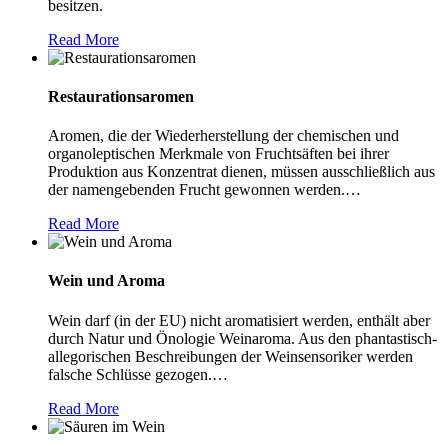
besitzen.
Read More
Restaurationsaromen
Aromen, die der Wiederherstellung der chemischen und
organoleptischen Merkmale von Fruchtsäften bei ihrer
Produktion aus Konzentrat dienen, müssen ausschließlich aus
der namengebenden Frucht gewonnen werden.
…
Read More
Wein und Aroma
Wein darf (in der EU) nicht aromatisiert werden, enthält aber
durch Natur und Önologie Weinaroma. Aus den phantastisch-
allegorischen Beschreibungen der Weinsensoriker werden
falsche Schlüsse gezogen.
…
Read More